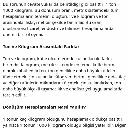
Bu sorunun cevabı yukarıda belirtildiği gibi basittir: 1 ton =
1000 kilogram. Bu dönüşüm oranı, metrik sistemdeki tüm
hesaplamaların temelini oluşturur ve kilogram ve ton
arasındaki ilişkiyi net bir şekilde tanımlar. Bu oran,
uluslararası ticaret, endüstri ve bilimsel hesaplamalarda
önemli bir rol oynar.
Ton ve Kilogram Arasındaki Farklar
Ton ve kilogram, kütle ölçümlerinde kullanılan iki farklı
birimdir. Kilogram, metrik sistemde en temel kütle birimi
olarak kabul edilirken, ton genellikle daha büyük kütleleri
ifade etmek için kullanılır. Kilogram birimi, genellikle gıda, ilaç
ve diğer ürünlerin miktarlarını ölçmek için kullanılırken, ton
daha büyük ölçekli taşımacılık ve endüstriyel uygulamalarda
tercih edilir.
Dönüşüm Hesaplamaları Nasıl Yapılır?
1 tonun kaç kilogram olduğunu hesaplamak oldukça basittir;
yalnızca 1 tonun 1000 kilogram olduğu bilgisi yeterlidir. Diğer