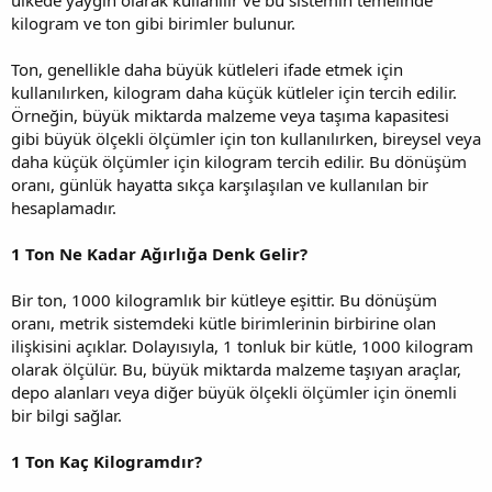
kilogram ve ton gibi birimler bulunur.
Ton, genellikle daha büyük kütleleri ifade etmek için
kullanılırken, kilogram daha küçük kütleler için tercih edilir.
Örneğin, büyük miktarda malzeme veya taşıma kapasitesi
gibi büyük ölçekli ölçümler için ton kullanılırken, bireysel veya
daha küçük ölçümler için kilogram tercih edilir. Bu dönüşüm
oranı, günlük hayatta sıkça karşılaşılan ve kullanılan bir
hesaplamadır.
1 Ton Ne Kadar Ağırlığa Denk Gelir?
Bir ton, 1000 kilogramlık bir kütleye eşittir. Bu dönüşüm
oranı, metrik sistemdeki kütle birimlerinin birbirine olan
ilişkisini açıklar. Dolayısıyla, 1 tonluk bir kütle, 1000 kilogram
olarak ölçülür. Bu, büyük miktarda malzeme taşıyan araçlar,
depo alanları veya diğer büyük ölçekli ölçümler için önemli
bir bilgi sağlar.
1 Ton Kaç Kilogramdır?