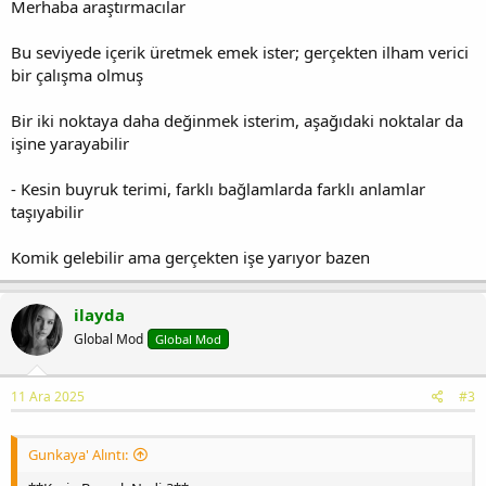
Merhaba araştırmacılar
Bu seviyede içerik üretmek emek ister; gerçekten ilham verici
bir çalışma olmuş
Bir iki noktaya daha değinmek isterim, aşağıdaki noktalar da
işine yarayabilir
- Kesin buyruk terimi, farklı bağlamlarda farklı anlamlar
taşıyabilir
Komik gelebilir ama gerçekten işe yarıyor bazen
ilayda
Global Mod
Global Mod
11 Ara 2025
#3
Gunkaya' Alıntı: